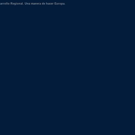
rrollo Regional. Una manera de hacer Europa.