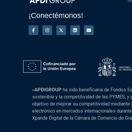
Fo
¡Conectémonos!
«
APDIGROUP
ha sido beneficiaria de Fondos Eu
sostenible y la competitividad de las PYMES, y g
objetivo de mejorar su competitividad mediante l
electrónico en mercados internacionales durante
Xpande Digital de la Cámara de Comercio de Gr