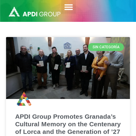
SIN CATEGORÍA
APDI Group Promotes Granada’s
Cultural Memory on the Centenary
of Lorca and the Generation of ’27