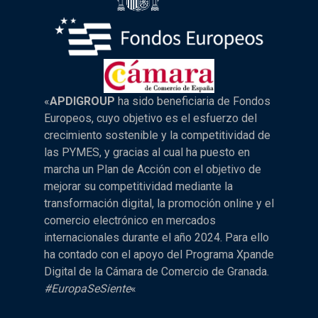
«
APDIGROUP
ha sido beneficiaria de Fondos
Europeos, cuyo objetivo es el esfuerzo del
crecimiento sostenible y la competitividad de
las PYMES, y gracias al cual ha puesto en
marcha un Plan de Acción con el objetivo de
mejorar su competitividad mediante la
transformación digital, la promoción online y el
comercio electrónico en mercados
internacionales durante el año 2024. Para ello
ha contado con el apoyo del Programa Xpande
Digital de la Cámara de Comercio de Granada.
#EuropaSeSiente
«