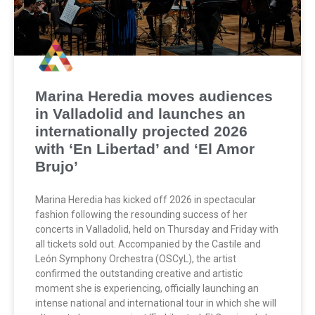
Marina Heredia moves audiences
in Valladolid and launches an
internationally projected 2026
with ‘En Libertad’ and ‘El Amor
Brujo’
Marina Heredia has kicked off 2026 in spectacular
fashion following the resounding success of her
concerts in Valladolid, held on Thursday and Friday with
all tickets sold out. Accompanied by the Castile and
León Symphony Orchestra (OSCyL), the artist
confirmed the outstanding creative and artistic
moment she is experiencing, officially launching an
intense national and international tour in which she will