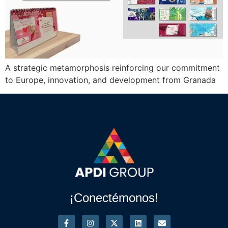
A strategic metamorphosis reinforcing our commitment
to Europe, innovation, and development from Granada
¡Conectémonos!