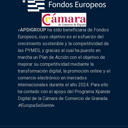
«
APDIGROUP
ha sido beneficiaria de Fondos
Europeos, cuyo objetivo es el esfuerzo del
crecimiento sostenible y la competitividad de
las PYMES, y gracias al cual ha puesto en
marcha un Plan de Acción con el objetivo de
mejorar su competitividad mediante la
transformación digital, la promoción online y el
comercio electrónico en mercados
internacionales durante el año 2024. Para ello
ha contado con el apoyo del Programa Xpande
Digital de la Cámara de Comercio de Granada.
#EuropaSeSiente
«