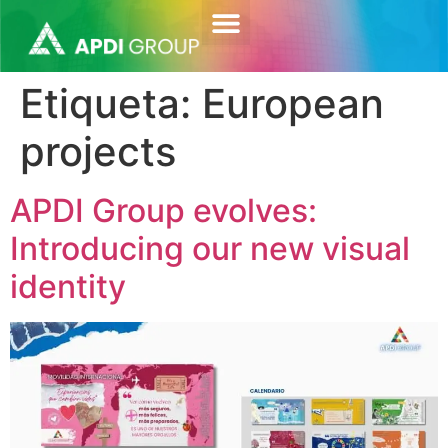
contenido
Etiqueta:
European
projects
APDI Group evolves:
Introducing our new visual
identity