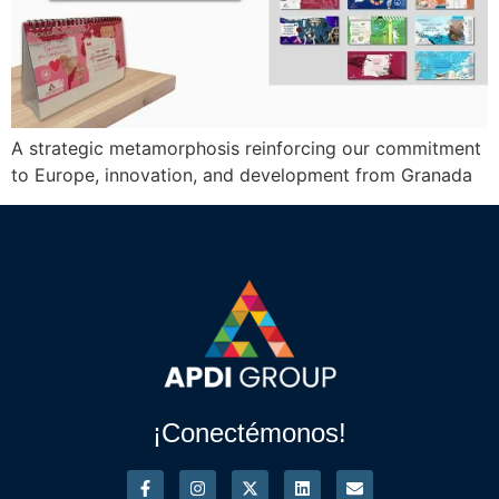
A strategic metamorphosis reinforcing our commitment
to Europe, innovation, and development from Granada
¡Conectémonos!