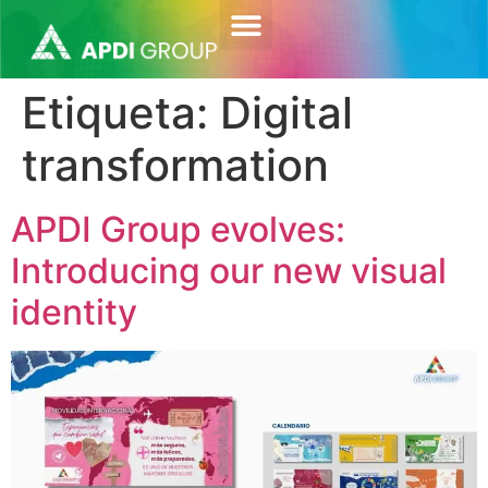
contenido
Etiqueta:
Digital
transformation
APDI Group evolves:
Introducing our new visual
identity