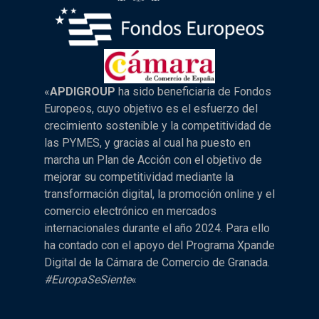
«
APDIGROUP
ha sido beneficiaria de Fondos
Europeos, cuyo objetivo es el esfuerzo del
crecimiento sostenible y la competitividad de
las PYMES, y gracias al cual ha puesto en
marcha un Plan de Acción con el objetivo de
mejorar su competitividad mediante la
transformación digital, la promoción online y el
comercio electrónico en mercados
internacionales durante el año 2024. Para ello
ha contado con el apoyo del Programa Xpande
Digital de la Cámara de Comercio de Granada.
#EuropaSeSiente
«