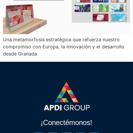
Una metamorfosis estratégica que refuerza nuestro
compromiso con Europa, la innovación y el desarrollo
desde Granada
¡Conectémonos!