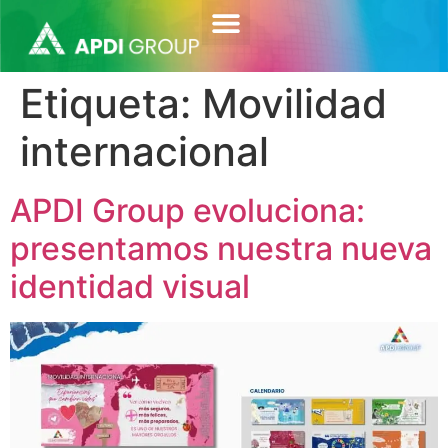
contenido
Etiqueta:
Movilidad
internacional
APDI Group evoluciona:
presentamos nuestra nueva
identidad visual