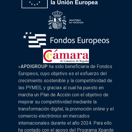
«
APDIGROUP
ha sido beneficiaria de Fondos
Europeos, cuyo objetivo es el esfuerzo del
crecimiento sostenible y la competitividad de
las PYMES, y gracias al cual ha puesto en
marcha un Plan de Acción con el objetivo de
mejorar su competitividad mediante la
transformación digital, la promoción online y el
comercio electrónico en mercados
internacionales durante el año 2024. Para ello
ha contado con el apoyo del Programa Xpande