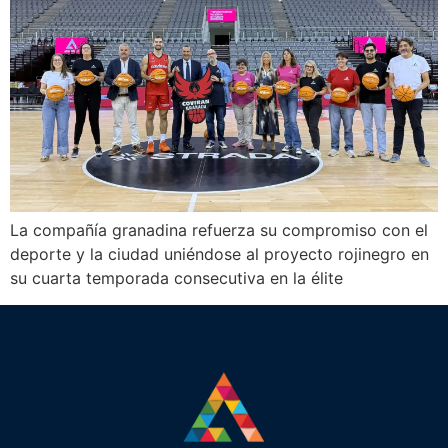
La compañía granadina refuerza su compromiso con el
deporte y la ciudad uniéndose al proyecto rojinegro en
su cuarta temporada consecutiva en la élite