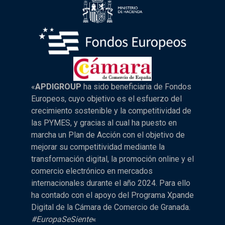
«
APDIGROUP
ha sido beneficiaria de Fondos
Europeos, cuyo objetivo es el esfuerzo del
crecimiento sostenible y la competitividad de
las PYMES, y gracias al cual ha puesto en
marcha un Plan de Acción con el objetivo de
mejorar su competitividad mediante la
transformación digital, la promoción online y el
comercio electrónico en mercados
internacionales durante el año 2024. Para ello
ha contado con el apoyo del Programa Xpande
Digital de la Cámara de Comercio de Granada.
#EuropaSeSiente
«