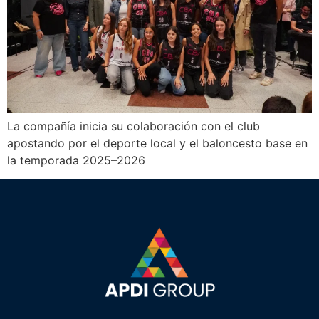
La compañía inicia su colaboración con el club
apostando por el deporte local y el baloncesto base en
la temporada 2025–2026