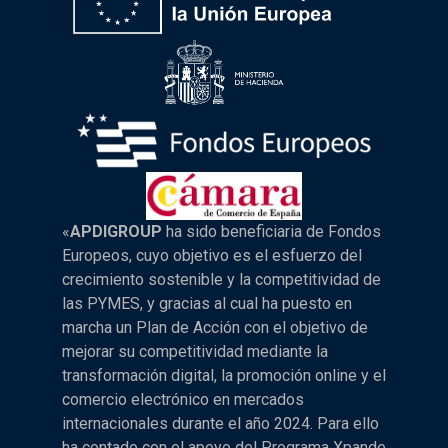
«
APDIGROUP
ha sido beneficiaria de Fondos
Europeos, cuyo objetivo es el esfuerzo del
crecimiento sostenible y la competitividad de
las PYMES, y gracias al cual ha puesto en
marcha un Plan de Acción con el objetivo de
mejorar su competitividad mediante la
transformación digital, la promoción online y el
comercio electrónico en mercados
internacionales durante el año 2024. Para ello
ha contado con el apoyo del Programa Xpande