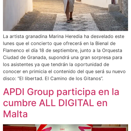
La artista granadina Marina Heredia ha desvelado este
lunes que el concierto que ofrecerá en la Bienal de
Flamenco el día 18 de septiembre, junto a la Orquesta
Ciudad de Granada, supondrá una gran sorpresa para
los asistentes ya que tendrán la oportunidad de
conocer en primicia el contenido del que será su nuevo
disco: “El libertad. El Camino de los Gitanos”.
APDI Group participa en la
cumbre ALL DIGITAL en
Malta