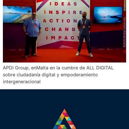
APDI Group, enMalta en la cumbre de ALL DIGITAL
sobre ciudadanía digital y empoderamiento
intergeneracional